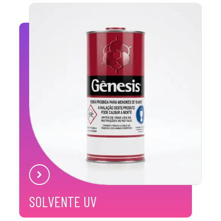
SOLVENTE UV