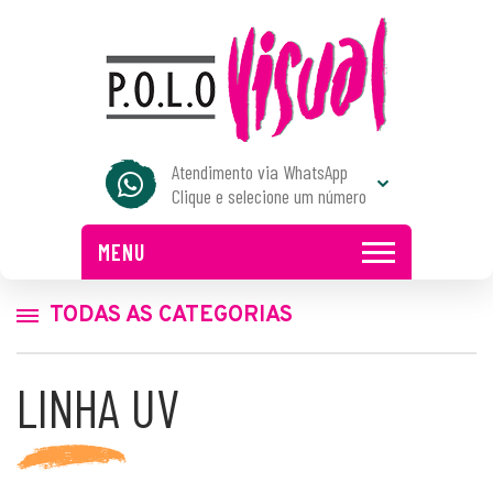
Atendimento via WhatsApp
Clique e selecione um número
MENU
TODAS AS CATEGORIAS
LINHA UV