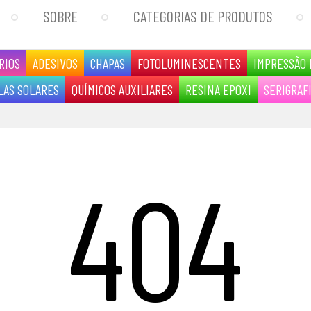
SOBRE
CATEGORIAS DE PRODUTOS
RIOS
ADESIVOS
CHAPAS
FOTOLUMINESCENTES
IMPRESSÃO 
LAS SOLARES
QUÍMICOS AUXILIARES
RESINA EPOXI
SERIGRAF
404