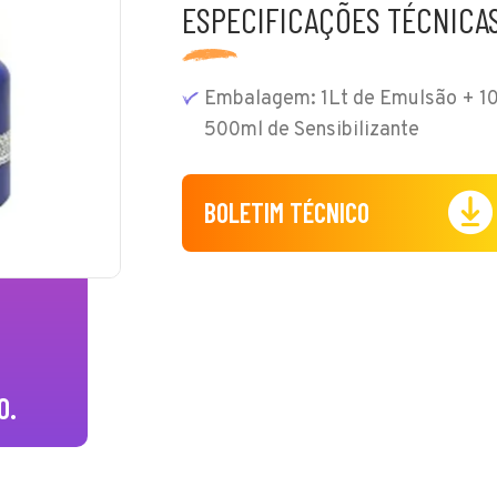
ESPECIFICAÇÕES TÉCNICA
Embalagem: 1Lt de Emulsão + 10
500ml de Sensibilizante
BOLETIM TÉCNICO
O.