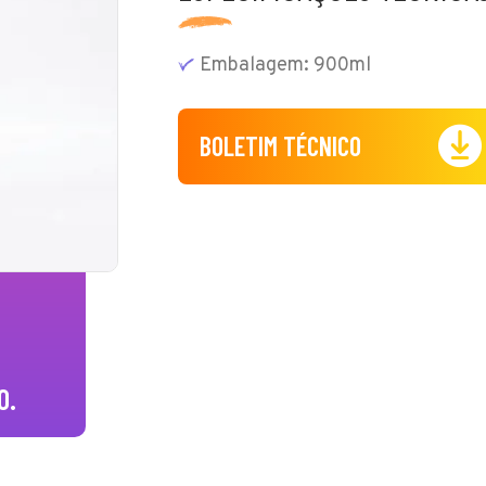
Embalagem: 900ml
BOLETIM TÉCNICO
O.