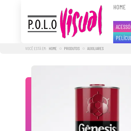
HOME
ACESSÓ
PELÍCU
HOME
PRODUTOS
AUXILIARES