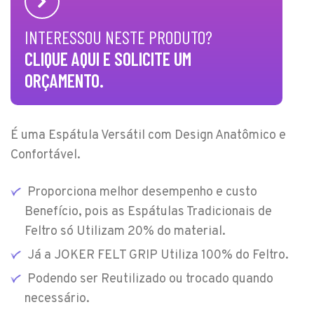
INTERESSOU NESTE PRODUTO?
CLIQUE AQUI E SOLICITE UM
ORÇAMENTO.
É uma Espátula Versátil com Design Anatômico e
Confortável.
Proporciona melhor desempenho e custo
Benefício, pois as Espátulas Tradicionais de
Feltro só Utilizam 20% do material.
Já a JOKER FELT GRIP Utiliza 100% do Feltro.
Podendo ser Reutilizado ou trocado quando
necessário.