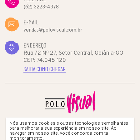
(62) 3223-4378
E-MAIL
vendas@polovisual.com.br
ENDEREÇO
Rua 72 Nº 27, Setor Central, Goiânia-GO
CEP: 74.045-120
SAIBA COMO CHEGAR
Nós usamos cookies e outras tecnologias semelhantes
para melhorar a sua experiência em nosso site. Ao
navegar em nosso site, você concorda com tal
monitoramento.