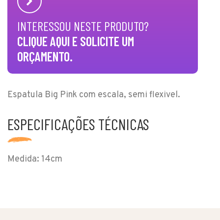
INTERESSOU NESTE PRODUTO?
CLIQUE AQUI E SOLICITE UM
ORÇAMENTO.
Espatula Big Pink com escala, semi flexivel.
ESPECIFICAÇÕES TÉCNICAS
Medida: 14cm