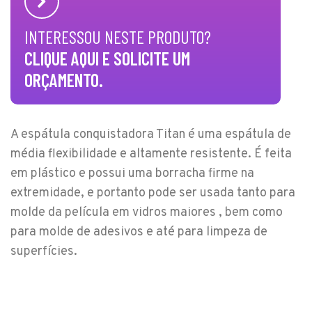
INTERESSOU NESTE PRODUTO?
CLIQUE AQUI E SOLICITE UM
ORÇAMENTO.
A espátula conquistadora Titan é uma espátula de
média flexibilidade e altamente resistente. É feita
em plástico e possui uma borracha firme na
extremidade, e portanto pode ser usada tanto para
molde da película em vidros maiores , bem como
para molde de adesivos e até para limpeza de
superfícies.